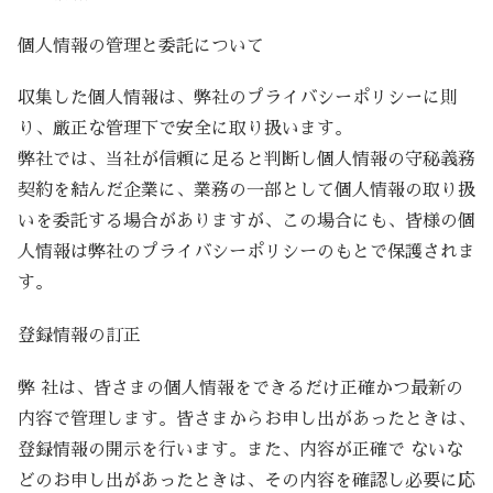
個人情報の管理と委託について
収集した個人情報は、弊社のプライバシーポリシーに則
り、厳正な管理下で安全に取り扱います。
弊社では、当社が信頼に足ると判断し個人情報の守秘義務
契約を結んだ企業に、業務の一部として個人情報の取り扱
いを委託する場合がありますが、この場合にも、皆様の個
人情報は弊社のプライバシーポリシーのもとで保護されま
す。
登録情報の訂正
弊 社は、皆さまの個人情報をできるだけ正確かつ最新の
内容で管理します。皆さまからお申し出があったときは、
登録情報の開示を行います。また、内容が正確で ないな
どのお申し出があったときは、その内容を確認し必要に応