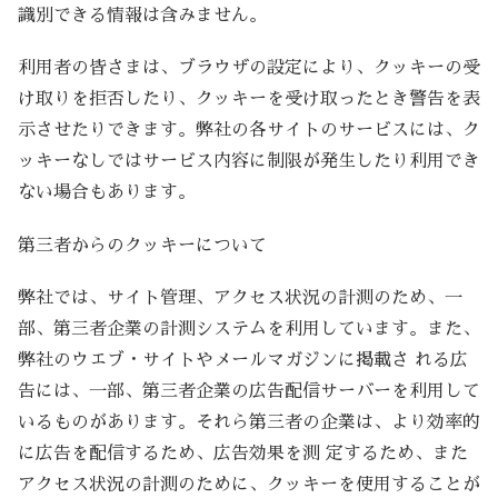
識別できる情報は含みません。
利用者の皆さまは、ブラウザの設定により、クッキーの受
け取りを拒否したり、クッキーを受け取ったとき警告を表
示させたりできます。弊社の各サイトのサービスには、ク
ッキーなしではサービス内容に制限が発生したり利用でき
ない場合もあります。
第三者からのクッキーについて
弊社では、サイト管理、アクセス状況の計測のため、一
部、第三者企業の計測システムを利用しています。また、
弊社のウエブ・サイトやメールマガジンに掲載さ れる広
告には、一部、第三者企業の広告配信サーバーを利用して
いるものがあります。それら第三者の企業は、より効率的
に広告を配信するため、広告効果を測 定するため、また
アクセス状況の計測のために、クッキーを使用することが