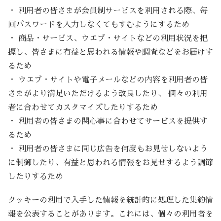
・ 利用者の皆さまが会員制サービスを利用される際、毎
回パスワードを入力しなくてもすむようにするため
・ 商品・サービス、ウエブ・サイトなどの利用状況を把
握し、皆さまに有益と思われる情報や調査などをお届けす
るため
・ ウエブ・サイトや電子メールなどの内容を利用者の皆
さまがより満足いただけるよう改良したり、 個々の利用
者に合わせてカスタマイズしたりするため
・ 利用者の皆さまの関心事に合わせてサービスを提供す
るため
・ 利用者の皆さまに同じ広告を何度もお見せしないよう
に制御したり、有益と思われる情報をお見せするよう調節
したりするため
クッキーの利用で入手した情報を統計的に処理した集約情
報を公表することがあります。これには、個々の利用者を