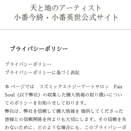
プライバシーポリシー
プライバシーポリシー
プライバシーポリシーに基づく表記
本 ページでは コズミックエナジーアートサロン Pair
Soul（以下弊社）の収集した個人情報の取り扱いについ
てのポリシーをお知らせしております。
弊社は、弊社を信頼して個人情報を 提供してくださった
皆様との信頼関係を何よりも大切にします。その信頼を失
わないために、どのような場合にも、このプライバシーポ