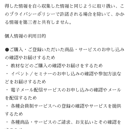
得した情報を自ら収集した情報と同じように取り扱い、こ
のプライバシーポリシーで許諾される場合を除いて、かか
る情報を第三者と共有しません。
個人情報の利用目的
●ご購入・ご登録いただいた商品・サービスのお申し込み
の確認やお届けするため
・ 教材などのご購入の確認やお届けをするため
・ イベント／セミナーのお申し込みの確認や参加方法な
どをお届けするため
・ 電子メール配信サービスのお申し込みの確認やメール
を配信するため
・ 各種会員制サービスへの登録の確認やサービスを提供
するため
・ 各種商品・サービスのご請求、お支払いとその確認を