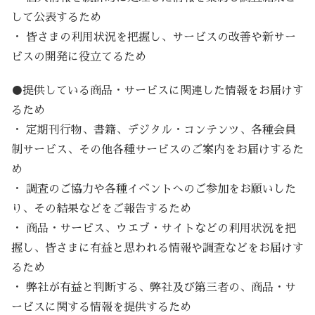
して公表するため
・ 皆さまの利用状況を把握し、サービスの改善や新サー
ビスの開発に役立てるため
●提供している商品・サービスに関連した情報をお届けす
るため
・ 定期刊行物、書籍、デジタル・コンテンツ、各種会員
制サービス、その他各種サービスのご案内をお届けするた
め
・ 調査のご協力や各種イベントへのご参加をお願いした
り、その結果などをご報告するため
・ 商品・サービス、ウエブ・サイトなどの利用状況を把
握し、皆さまに有益と思われる情報や調査などをお届けす
るため
・ 弊社が有益と判断する、弊社及び第三者の、商品・サ
ービスに関する情報を提供するため