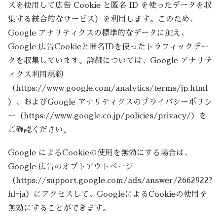
スを使用して広告 Cookie と匿名 ID を使ったデータを収
集する統合的なサービス）を利用します。このため、
Google アナリティクスの標準的なデータに加え、
Google 広告Cookieと匿名IDを使ったトラフィックデー
タを収集しています。詳細については、Google アナリテ
ィクス利用規約
（https://www.google.com/analytics/terms/jp.html
）、およびGoogle アナリティクスのプライバシーポリシ
ー（https://www.google.co.jp/policies/privacy/）を
ご確認ください。
Google によるCookieの使用を無効にする場合は、
Google 広告のオプトアウトページ
（https://support.google.com/ads/answer/2662922?
hl=ja）にアクセスして、GoogleによるCookieの使用を
無効にすることができます。