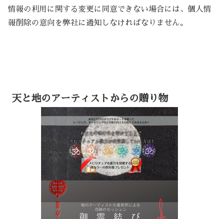
情報の利用に関する変更に同意できない場合には、個人情
報削除の意向を弊社に通知しなければなりません。
天と地のアーティストからの贈り物