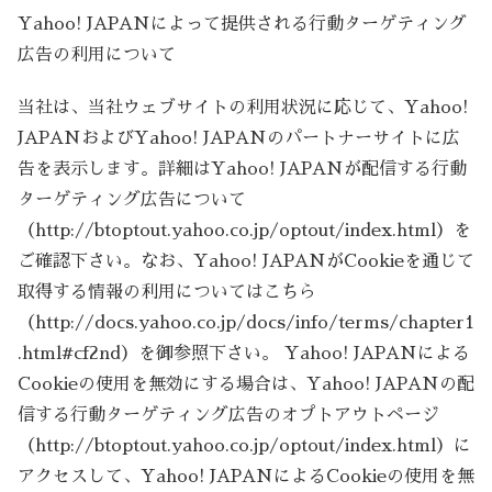
Yahoo! JAPANによって提供される行動ターゲティング
広告の利用について
当社は、当社ウェブサイトの利用状況に応じて、Yahoo!
JAPANおよびYahoo! JAPANのパートナーサイトに広
告を表示します。詳細はYahoo! JAPANが配信する行動
ターゲティング広告について
（http://btoptout.yahoo.co.jp/optout/index.html）を
ご確認下さい。なお、Yahoo! JAPANがCookieを通じて
取得する情報の利用についてはこちら
（http://docs.yahoo.co.jp/docs/info/terms/chapter1
.html#cf2nd）を御参照下さい。 Yahoo! JAPANによる
Cookieの使用を無効にする場合は、Yahoo! JAPANの配
信する行動ターゲティング広告のオプトアウトページ
（http://btoptout.yahoo.co.jp/optout/index.html）に
アクセスして、Yahoo! JAPANによるCookieの使用を無