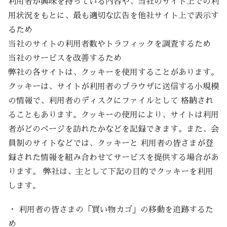
利用者が興味を持っている内容や、当社のサイト上での利
用状況をもとに、最も適切な広告を他社サイト上で表示す
るため
当社のサイトの利用者数やトラフィックを調査するため
当社のサービスを改善するため
弊社の各サイトは、クッキーを使用することがあります。
クッキーは、サイトが利用者のブラウザに送信する小規模
の情報で、利用者のディスクにファイルとして 格納され
ることもあります。クッキーの使用により、サイトは利用
者がどのページを訪れたかなどを記録できます。また、会
員制のサイトなどでは、クッキーと 利用者の皆さまが登
録された情報を組み合わせてサービスを提供する場合があ
ります。 弊社は、主として下記の目的でクッキーを利用
します。
・ 利用者の皆さまの「買い物カゴ」の移動を追跡するた
め