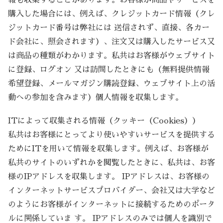
購入した場合には、例えば、クレジットカード情報（クレ
ジットカード番号は弊社には 送信されず、直接、各カー
ド会社に、照会されます）、注文又は購入したサービス又
は商品の種類がわかります。私共はお客様がウェブサイト
に登録、ログオン 又は訪問したときにも（無料提供情報
希望登録、メールマガジン購読登録、ウェブサイト上の活
動への参加を含みます）個人情報を収集します。
ITによって収集される情報（クッキー（Cookies））
私共はお客様にとってより使いやすいサービスを提供する
ためにITを用いて情報を収集します。例えば、お客様が
私共のサイトのいずれかを閲覧したときに、私共は、お客
様のIPアドレスを収集します。 IPアドレスは、お客様の
インターネットサービスプロバイダー、会社又は大学など
のようにお客様がインターネットに接続するためのポータ
ルに関係していま す。 IPアドレスのみでは個人を識別で