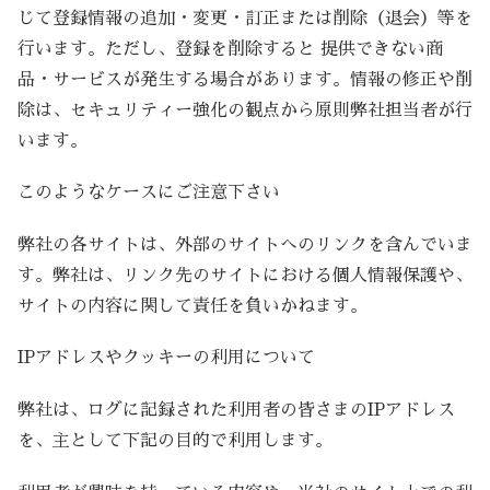
じて登録情報の追加・変更・訂正または削除（退会）等を
行います。ただし、登録を削除すると 提供できない商
品・サービスが発生する場合があります。情報の修正や削
除は、セキュリティー強化の観点から原則弊社担当者が行
います。
このようなケースにご注意下さい
弊社の各サイトは、外部のサイトへのリンクを含んでいま
す。弊社は、リンク先のサイトにおける個人情報保護や、
サイトの内容に関して責任を負いかねます。
IPアドレスやクッキーの利用について
弊社は、ログに記録された利用者の皆さまのIPアドレス
を、主として下記の目的で利用します。