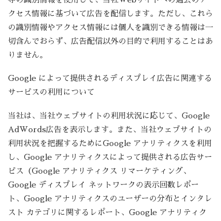
クセス情報に基づいて広告を配信します。ただし、これら
の識別情報やアクセス情報には個人を識別できる情報は一
切含んでおらず、広告配信以外の目的で利用することはあ
りません。
Google によって提供されるディスプレイ広告に関連する
サービスの利用について
当社は、当社ウェブサイトの利用状況に応じて、Google
AdWords広告を表示します。また、当社ウェブサイトの
利用状況を把握するためにGoogle アナリティクスを利用
し、Google アナリティクスによって提供される広告サー
ビス（Google アナリティクス リマーケティング、
Google ディスプレイ ネットワークの表示回数レポー
ト、Google アナリティクスのユーザーの分布とインタレ
スト カテゴリに関するレポート、Google アナリティク