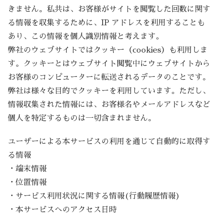
きません。私共は、お客様がサイトを閲覧した回数に関す
る情報を収集するために、IP アドレスを利用することも
あり、この情報を個人識別情報と考えます。
弊社のウェブサイトではクッキー（cookies）も利用しま
す。クッキーとはウェブサイト閲覧中にウェブサイトから
お客様のコンピューターに転送されるデータのことです。
弊社は様々な目的でクッキーを利用しています。ただし、
情報収集された情報には、お客様名やメールアドレスなど
個人を特定するものは一切含まれません。
ユーザーによる本サービスの利用を通じて自動的に取得す
る情報
・端末情報
・位置情報
・サービス利用状況に関する情報(行動履歴情報)
・本サービスへのアクセス日時