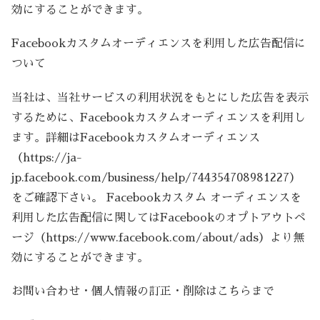
効にすることができます。
Facebookカスタムオーディエンスを利用した広告配信に
ついて
当社は、当社サービスの利用状況をもとにした広告を表示
するために、Facebookカスタムオーディエンスを利用し
ます。詳細はFacebookカスタムオーディエンス
（https://ja-
jp.facebook.com/business/help/744354708981227）
をご確認下さい。 Facebookカスタム オーディエンスを
利用した広告配信に関してはFacebookのオプトアウトペ
ージ（https://www.facebook.com/about/ads）より無
効にすることができます。
お問い合わせ・個人情報の訂正・削除はこちらまで