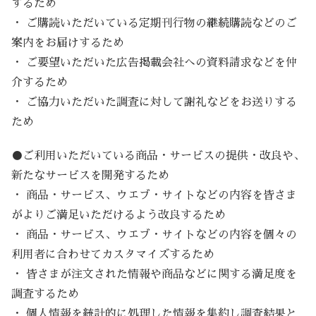
するため
・ ご購読いただいている定期刊行物の継続購読などのご
案内をお届けするため
・ ご要望いただいた広告掲載会社への資料請求などを仲
介するため
・ ご協力いただいた調査に対して謝礼などをお送りする
ため
●ご利用いただいている商品・サービスの提供・改良や、
新たなサービスを開発するため
・ 商品・サービス、ウエブ・サイトなどの内容を皆さま
がよりご満足いただけるよう改良するため
・ 商品・サービス、ウエブ・サイトなどの内容を個々の
利用者に合わせてカスタマイズするため
・ 皆さまが注文された情報や商品などに関する満足度を
調査するため
・ 個人情報を統計的に処理した情報を集約し調査結果と