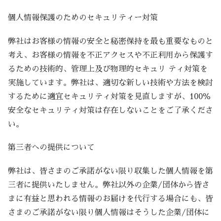
個人情報保護のためのセキュリティー対策
弊社はお客様の情報の安全と秘密保持を最も重要なものと
考え、お客様の情報を不正アクセスや不正利用から保護す
るための技術的、管理上及び物理的セキュリ ティ対策を
実施しています。弊社は、適切な新しい技術や方法を検討
するために適宜セキュリティ対策を見直しますが、100％
安全なセキュリティ対策は存在しないことをご了承くださ
い。
第三者への提供について
弊社は、皆さまのご承諾がない限り収集した個人情報を第
三者に提供いたしません。弊社以外の企業/団体から皆さ
まに有益と思われる情報のお届けを代行する場合にも、皆
さまのご承諾がない限り個人情報はそうした企業/団体に